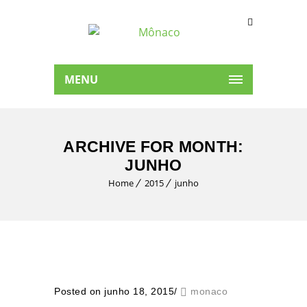
MENU
ARCHIVE FOR MONTH:
JUNHO
Home
2015
junho
Posted on junho 18, 2015
/
monaco