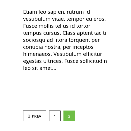
Etiam leo sapien, rutrum id
vestibulum vitae, tempor eu eros.
Fusce mollis tellus id tortor
tempus cursus. Class aptent taciti
sociosqu ad litora torquent per
conubia nostra, per inceptos
himenaeos. Vestibulum efficitur
egestas ultrices. Fusce sollicitudin
leo sit amet...
PREV
1
2